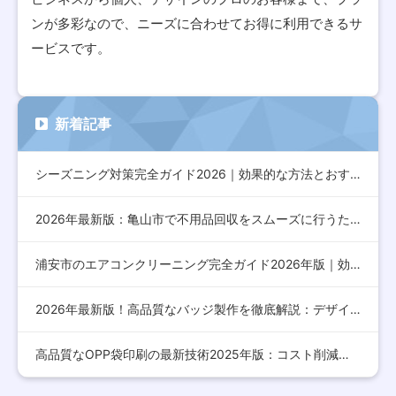
ンが多彩なので、ニーズに合わせてお得に利用できるサ
ービスです。
新着記事
シーズニング対策完全ガイド2026｜効果的な方法とおすすめア…
2026年最新版：亀山市で不用品回収をスムーズに行うための完…
浦安市のエアコンクリーニング完全ガイド2026年版｜効果的な…
2026年最新版！高品質なバッジ製作を徹底解説：デザインから…
高品質なOPP袋印刷の最新技術2025年版：コスト削減とデザ…