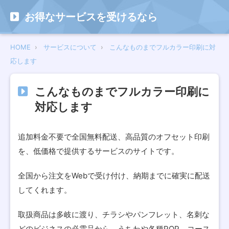
お得なサービスを受けるなら
HOME
サービスについて
こんなものまでフルカラー印刷に対
応します
こんなものまでフルカラー印刷に
対応します
追加料金不要で全国無料配送、高品質のオフセット印刷
を、低価格で提供するサービスのサイトです。
全国から注文をWebで受け付け、納期までに確実に配送
してくれます。
取扱商品は多岐に渡り、チラシやパンフレット、名刺な
どのビジネスの必需品から、うちわや各種POP、コース