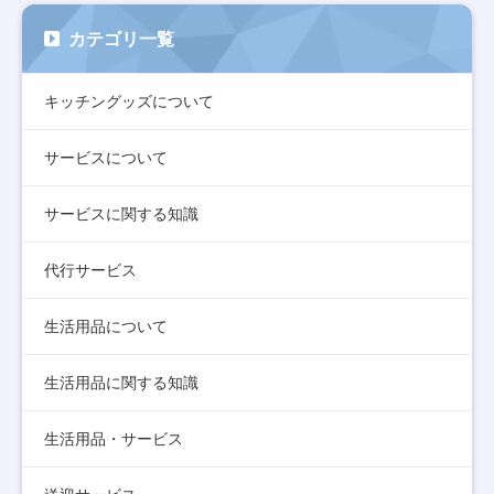
カテゴリ一覧
キッチングッズについて
サービスについて
サービスに関する知識
代行サービス
生活用品について
生活用品に関する知識
生活用品・サービス