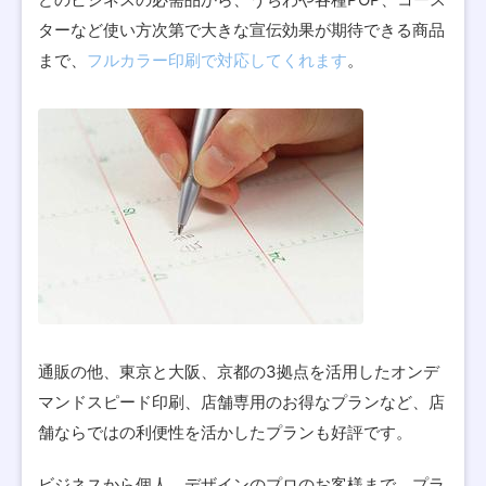
ターなど使い方次第で大きな宣伝効果が期待できる商品
まで、
フルカラー印刷で対応してくれます
。
通販の他、東京と大阪、京都の3拠点を活用したオンデ
マンドスピード印刷、店舗専用のお得なプランなど、店
舗ならではの利便性を活かしたプランも好評です。
ビジネスから個人、デザインのプロのお客様まで、プラ