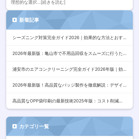
理想的な選択...[続きを読む]
新着記事
シーズニング対策完全ガイド2026｜効果的な方法とおすすめア…
2026年最新版：亀山市で不用品回収をスムーズに行うための完…
浦安市のエアコンクリーニング完全ガイド2026年版｜効果的な…
2026年最新版！高品質なバッジ製作を徹底解説：デザインから…
高品質なOPP袋印刷の最新技術2025年版：コスト削減とデザ…
カテゴリ一覧