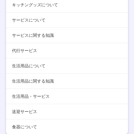
キッチングッズについて
サービスについて
サービスに関する知識
代行サービス
生活用品について
生活用品に関する知識
生活用品・サービス
送迎サービス
食器について