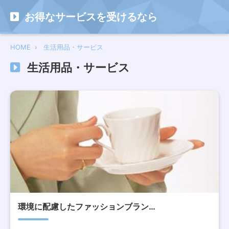
お得なサービスを受けるなら
HOME
生活用品・サービス
生活用品・サービス
環境に配慮したファッションブラン…