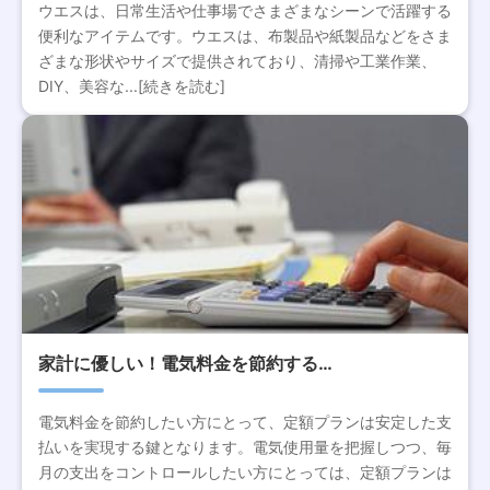
ウエスは、日常生活や仕事場でさまざまなシーンで活躍する
便利なアイテムです。ウエスは、布製品や紙製品などをさま
ざまな形状やサイズで提供されており、清掃や工業作業、
DIY、美容な...[続きを読む]
家計に優しい！電気料金を節約する…
電気料金を節約したい方にとって、定額プランは安定した支
払いを実現する鍵となります。電気使用量を把握しつつ、毎
月の支出をコントロールしたい方にとっては、定額プランは