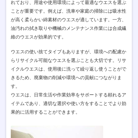
れており、用途や使用環境によって最適なウエスを選ぶ
ことが重要です。例えば、洗車や家庭の掃除には吸水性
が高く柔らかい綿素材のウエスが適しています。一方、
油汚れの拭き取りや機械のメンテナンス作業には合成繊
維のウエスが効果的です。
ウエスの使い捨てタイプもありますが、環境への配慮か
らリサイクル可能なウエスを選ぶことも大切です。リサ
イクルウエスは、使用後に洗って繰り返し使うことがで
きるため、廃棄物の削減や環境への貢献につながりま
す。
ウエスは、日常生活や作業効率をサポートする頼れるア
イテムであり、適切な選択や使い方をすることでより効
果的に活用することができます。