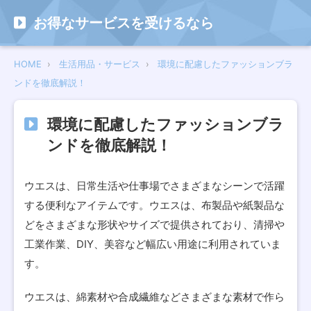
お得なサービスを受けるなら
HOME
生活用品・サービス
環境に配慮したファッションブラ
ンドを徹底解説！
環境に配慮したファッションブラ
ンドを徹底解説！
ウエスは、日常生活や仕事場でさまざまなシーンで活躍
する便利なアイテムです。ウエスは、布製品や紙製品な
どをさまざまな形状やサイズで提供されており、清掃や
工業作業、DIY、美容など幅広い用途に利用されていま
す。
ウエスは、綿素材や合成繊維などさまざまな素材で作ら