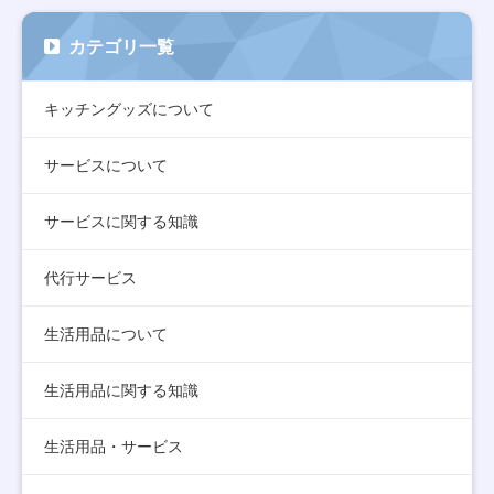
カテゴリ一覧
キッチングッズについて
サービスについて
サービスに関する知識
代行サービス
生活用品について
生活用品に関する知識
生活用品・サービス