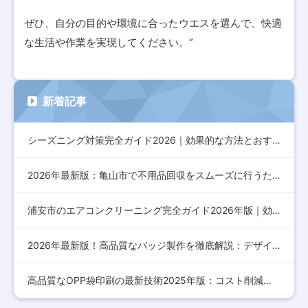
ぜひ、自分の目的や環境に合ったウエスを選んで、快適
な生活や作業を実現してください。”
新着記事
シーズニング対策完全ガイド2026｜効果的な方法とおすすめア…
2026年最新版：亀山市で不用品回収をスムーズに行うための完…
浦安市のエアコンクリーニング完全ガイド2026年版｜効果的な…
2026年最新版！高品質なバッジ製作を徹底解説：デザインから…
高品質なOPP袋印刷の最新技術2025年版：コスト削減とデザ…