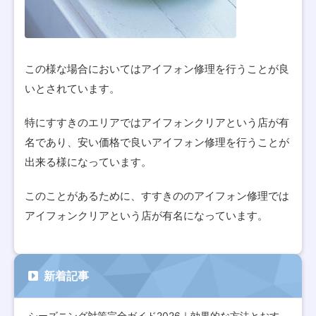
この様な場合においてはアイフォン修理を行うことが良
いとされています。
特にすすきのエリアではアイフォンクリアという店が有
名であり、安い価格で良いアイフォン修理を行うことが
出来る様になっています。
このことがあるために、すすきののアイフォン修理では
アイフォンクリアという店が有名になっています。
新着記事
シーズニング対策完全ガイド2026｜効果的な方法とおすすめア…