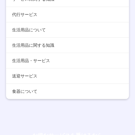
代行サービス
生活用品について
生活用品に関する知識
生活用品・サービス
送迎サービス
食器について