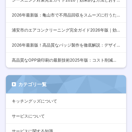
2026年最新版：亀山市で不用品回収をスムーズに行うための完…
浦安市のエアコンクリーニング完全ガイド2026年版｜効果的な…
2026年最新版！高品質なバッジ製作を徹底解説：デザインから…
高品質なOPP袋印刷の最新技術2025年版：コスト削減とデザ…
カテゴリ一覧
キッチングッズについて
サービスについて
サービスに関する知識