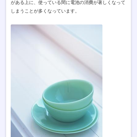
がある上に、使っている間に電池の消費が著しくなって
しまうことが多くなっています。