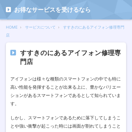
お得なサービスを受けるなら
HOME
サービスについて
すすきのにあるアイフォン修理専門
店
すすきのにあるアイフォン修理専
門店
アイフォンは様々な種類のスマートフォンの中でも特に
高い性能を発揮することが出来る上に、豊かなバリエー
ションがあるスマートフォンであるとして知られていま
す。
しかし、スマートフォンであるために落下してしまうこ
とや強い衝撃が起こった時には画面が割れてしまうこと