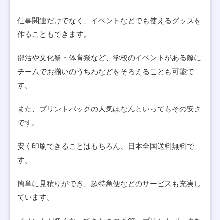
仕事関連だけでなく、イベントなどでも使えるグッズを
作ることもできます。
部活や文化祭・体育祭など、学校のイベントがある際に
チームでお揃いのうちわなどをそろえることも可能で
す。
また、プリントパックの人気はなんといってもその安さ
です。
安く印刷できることはもちろん、日本全国送料無料で
す。
簡単に見積りができ、超特急便などのサービスも充実し
ています。