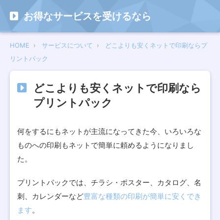
お得なサービスを受けるなら
HOME
サービスについて
どこよりも安くネットで印刷ならプ
リントパック
どこよりも安くネットで印刷なら
プリントパック
何をするにもネットが主流になってきた今、いろいろな
ものへの印刷もネットで簡単に頼めるようになりまし
た。
プリントパックでは、チラシ・ポスター、カタログ、名
刺、カレンダーなど
豊富な種類の印刷が簡単に安くでき
ます
。