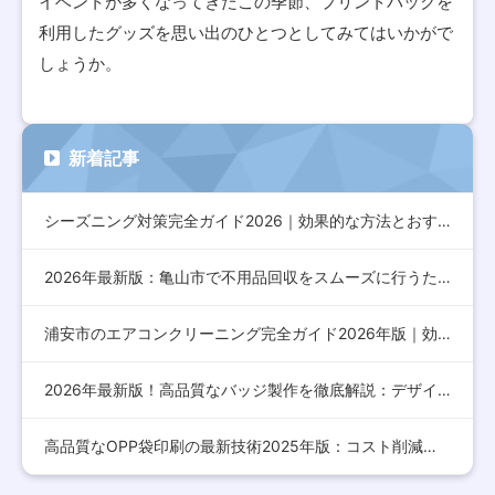
イベントが多くなってきたこの季節、プリントパックを
利用したグッズを思い出のひとつとしてみてはいかがで
しょうか。
新着記事
シーズニング対策完全ガイド2026｜効果的な方法とおすすめア…
2026年最新版：亀山市で不用品回収をスムーズに行うための完…
浦安市のエアコンクリーニング完全ガイド2026年版｜効果的な…
2026年最新版！高品質なバッジ製作を徹底解説：デザインから…
高品質なOPP袋印刷の最新技術2025年版：コスト削減とデザ…