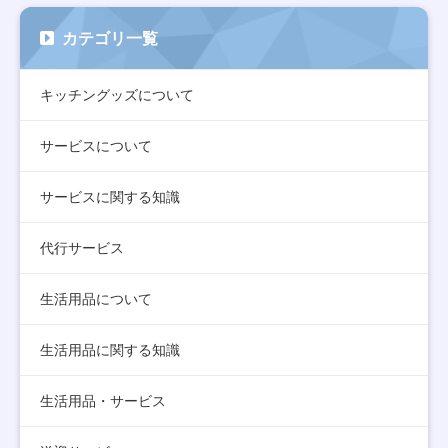
カテゴリ一覧
キッチングッズについて
サービスについて
サービスに関する知識
代行サービス
生活用品について
生活用品に関する知識
生活用品・サービス