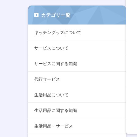
カテゴリ一覧
キッチングッズについて
サービスについて
サービスに関する知識
代行サービス
生活用品について
生活用品に関する知識
生活用品・サービス