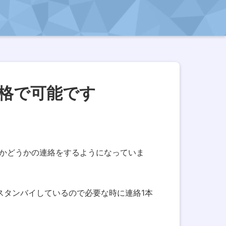
格で可能です
能かどうかの連絡をするようになっていま
スタンバイしているので必要な時に連絡1本