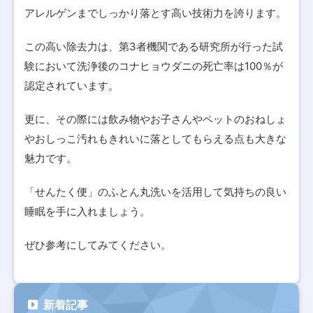
アレルゲンまでしっかり落とす高い技術力を誇ります。
この高い除去力は、第3者機関である研究所が行った試
験において洗浄後のコナヒョウダニの死亡率は100％が
認定されています。
更に、その際には飲み物やお子さんやペットのおねしょ
やおしっこ汚れもきれいに落としてもらえる点も大きな
魅力です。
「せんたく便」のふとん丸洗いを活用して気持ちの良い
睡眠を手に入れましょう。
ぜひ参考にしてみてください。
新着記事