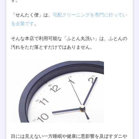
「せんたく便」は、
宅配クリーニングを専門に行ってい
る企業です
。
そんな本店で利用可能な「ふとん丸洗い」は、ふとんの
汚れをただ落とすだけではありません。
目には見えない一方睡眠や健康に悪影響を及ぼすダニや