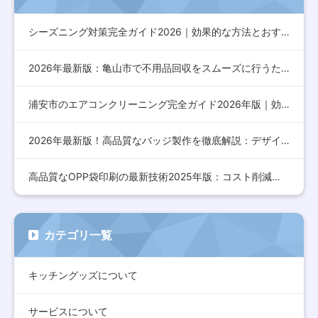
シーズニング対策完全ガイド2026｜効果的な方法とおすすめア…
2026年最新版：亀山市で不用品回収をスムーズに行うための完…
浦安市のエアコンクリーニング完全ガイド2026年版｜効果的な…
2026年最新版！高品質なバッジ製作を徹底解説：デザインから…
高品質なOPP袋印刷の最新技術2025年版：コスト削減とデザ…
カテゴリ一覧
キッチングッズについて
サービスについて