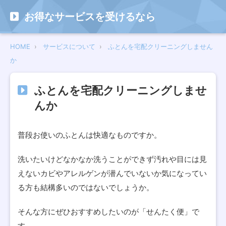
お得なサービスを受けるなら
HOME
サービスについて
ふとんを宅配クリーニングしません
か
ふとんを宅配クリーニングしませ
んか
普段お使いのふとんは快適なものですか。
洗いたいけどなかなか洗うことができず汚れや目には見
えないカビやアレルゲンが潜んでいないか気になってい
る方も結構多いのではないでしょうか。
そんな方にぜひおすすめしたいのが「せんたく便」で
す。