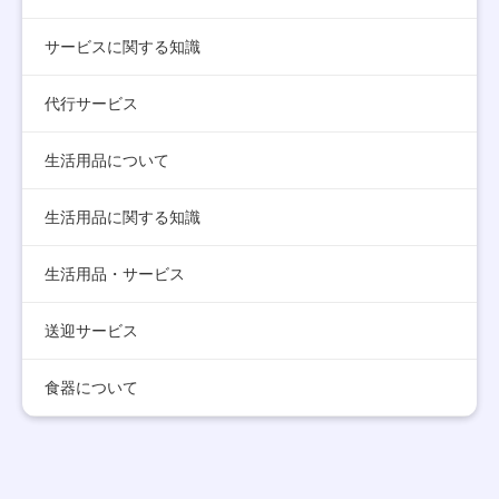
サービスに関する知識
代行サービス
生活用品について
生活用品に関する知識
生活用品・サービス
送迎サービス
食器について