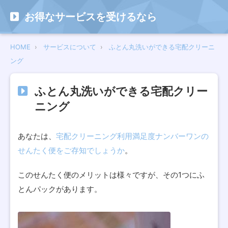
お得なサービスを受けるなら
HOME
サービスについて
ふとん丸洗いができる宅配クリーニ
ング
ふとん丸洗いができる宅配クリー
ニング
あなたは、
宅配クリーニング利用満足度ナンバーワンの
せんたく便をご存知でしょうか
。
このせんたく便のメリットは様々ですが、その1つにふ
とんパックがあります。