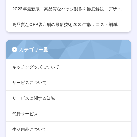
2026年最新版！高品質なバッジ製作を徹底解説：デザインから…
高品質なOPP袋印刷の最新技術2025年版：コスト削減とデザ…
カテゴリ一覧
キッチングッズについて
サービスについて
サービスに関する知識
代行サービス
生活用品について