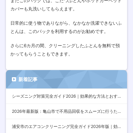
またこのパックでは、こたつぶとんやホットカーペット
カバーも丸洗いしてもらえます。
日常的に使う物でありながら、なかなか洗濯できないふ
とんは、このパックを利用するのがお勧めです。
さらに6カ月の間、クリーニングしたふとんを無料で預
かってもらうこともできます。
新着記事
シーズニング対策完全ガイド2026｜効果的な方法とおすすめア…
2026年最新版：亀山市で不用品回収をスムーズに行うための完…
浦安市のエアコンクリーニング完全ガイド2026年版｜効果的な…