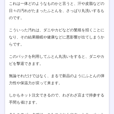
これは一体どのようなものかと言うと、汗や皮脂などの
日々の汚れがたまったふとんを、さっぱり丸洗いするも
のです。
こういった汚れは、ダニやカビなどの繁殖を招くことに
なり、その結果睡眠や健康などに悪影響が出てしまうか
らです。
このパックを利用してふとん丸洗いをすると、ダニやカ
ビを撃退できます。
無論それだけではなく、まるで新品のようにふとんの弾
力性や保温力が戻って来ます。
しかもネット注文できるので、わざわざ店まで持参する
手間も省けます。