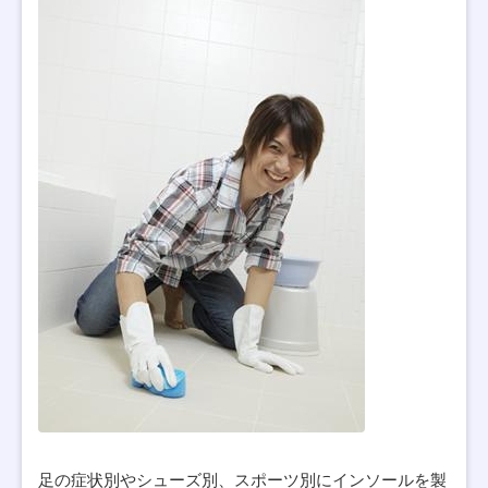
足の症状別やシューズ別、スポーツ別にインソールを製