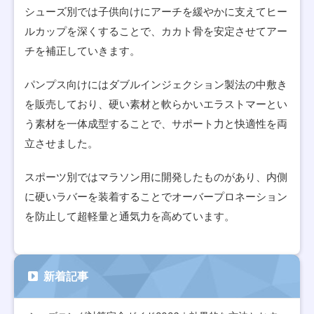
シューズ別では子供向けにアーチを緩やかに支えてヒー
ルカップを深くすることで、カカト骨を安定させてアー
チを補正していきます。
パンプス向けにはダブルインジェクション製法の中敷き
を販売しており、硬い素材と軟らかいエラストマーとい
う素材を一体成型することで、サポート力と快適性を両
立させました。
スポーツ別ではマラソン用に開発したものがあり、内側
に硬いラバーを装着することでオーバープロネーション
を防止して超軽量と通気力を高めています。
新着記事