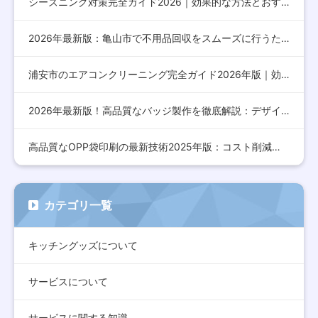
シーズニング対策完全ガイド2026｜効果的な方法とおすすめア…
2026年最新版：亀山市で不用品回収をスムーズに行うための完…
浦安市のエアコンクリーニング完全ガイド2026年版｜効果的な…
2026年最新版！高品質なバッジ製作を徹底解説：デザインから…
高品質なOPP袋印刷の最新技術2025年版：コスト削減とデザ…
カテゴリ一覧
キッチングッズについて
サービスについて
サービスに関する知識