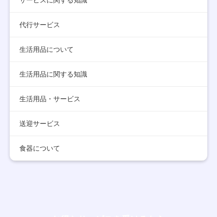
代行サービス
生活用品について
生活用品に関する知識
生活用品・サービス
送迎サービス
食器について