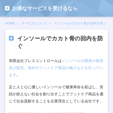
お得なサービスを受けるなら
HOME
サービスについて
インソールでカカト骨の回内を防ぐ
インソールでカカト骨の回内を防
ぐ
有限会社プレスコントロールは
インソールの開発や製造
及び販売、海外のフットケア商品の輸入などを行ってい
ます
。
足と人と心に優しいインソールで健康寿命を延ばし、笑
顔が絶えない社会を創り出すことでフットケア商品を通
じて社会貢献することを企業理念としている会社です。