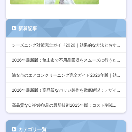
新着記事
シーズニング対策完全ガイド2026｜効果的な方法とおすすめア…
2026年最新版：亀山市で不用品回収をスムーズに行うための完…
浦安市のエアコンクリーニング完全ガイド2026年版｜効果的な…
2026年最新版！高品質なバッジ製作を徹底解説：デザインから…
高品質なOPP袋印刷の最新技術2025年版：コスト削減とデザ…
カテゴリ一覧