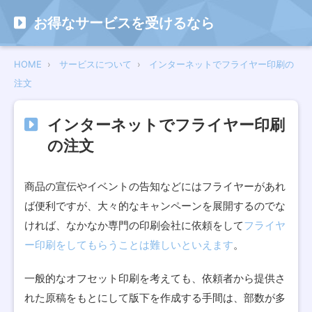
お得なサービスを受けるなら
HOME
サービスについて
インターネットでフライヤー印刷の
注文
インターネットでフライヤー印刷
の注文
商品の宣伝やイベントの告知などにはフライヤーがあれ
ば便利ですが、大々的なキャンペーンを展開するのでな
ければ、なかなか専門の印刷会社に依頼をして
フライヤ
ー印刷をしてもらうことは難しいといえます
。
一般的なオフセット印刷を考えても、依頼者から提供さ
れた原稿をもとにして版下を作成する手間は、部数が多