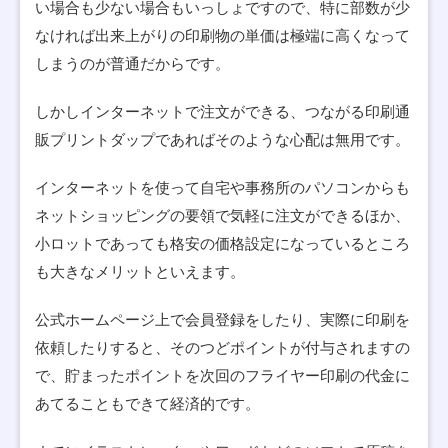
い場合も少ない場合もいっしょですので、特に部数が少
なければ出来上がりの印刷物の単価は極端に高くなって
しまうのが普通だからです。
しかしインターネットで注文ができる、つながる印刷通
販プリントダップであればそのような心配は無用です。
インターネットを使って自宅や事務所のパソコンからも
ネットショッピングの要領で気軽に注文ができるほか、
小ロットであっても格安の価格設定になっているところ
も大きなメリットといえます。
公式ホームページ上で会員登録をしたり、実際に印刷を
依頼したりすると、そのつどポイントが付与されますの
で、貯まったポイントを次回のフライヤー印刷の代金に
あてることもできて経済的です。