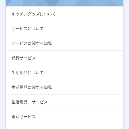
キッチングッズについて
サービスについて
サービスに関する知識
代行サービス
生活用品について
生活用品に関する知識
生活用品・サービス
送迎サービス