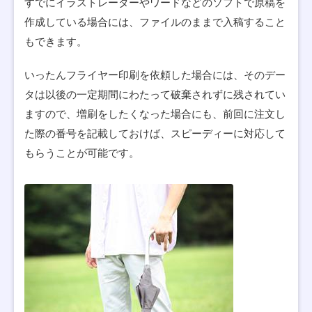
すでにイラストレーターやワードなどのソフトで原稿を
作成している場合には、ファイルのままで入稿すること
もできます。
いったんフライヤー印刷を依頼した場合には、そのデー
タは以後の一定期間にわたって破棄されずに残されてい
ますので、増刷をしたくなった場合にも、前回に注文し
た際の番号を記載しておけば、スピーディーに対応して
もらうことが可能です。