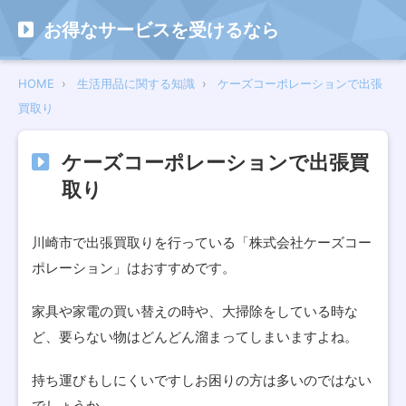
お得なサービスを受けるなら
HOME
生活用品に関する知識
ケーズコーポレーションで出張
買取り
ケーズコーポレーションで出張買
取り
川崎市で出張買取りを行っている「株式会社ケーズコー
ポレーション」はおすすめです。
家具や家電の買い替えの時や、大掃除をしている時な
ど、要らない物はどんどん溜まってしまいますよね。
持ち運びもしにくいですしお困りの方は多いのではない
でしょうか。