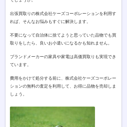
出張買取りの株式会社ケーズコーポレーションを利用す
れば、そんなお悩みもすぐに解決します。
不要になって自治体に捨てようと思っていた品物でも買
取りをしたら、良いお小遣いになるかも知れません。
ブランドメーカーの家具や家電は高価買取りも実現でき
ています。
費用をかけて処分する前に、株式会社ケーズコーポレー
ションの無料の査定を利用して、お得に品物を売却しま
しょう。