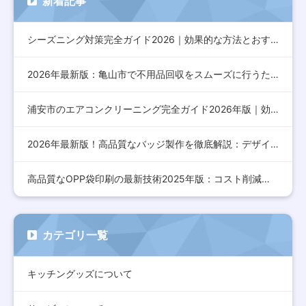
新着記事
シーズニング対策完全ガイド2026｜効果的な方法とおすすめア…
2026年最新版：亀山市で不用品回収をスムーズに行うための完…
浦安市のエアコンクリーニング完全ガイド2026年版｜効果的な…
2026年最新版！高品質なバッジ製作を徹底解説：デザインから…
高品質なOPP袋印刷の最新技術2025年版：コスト削減とデザ…
カテゴリ一覧
キッチングッズについて