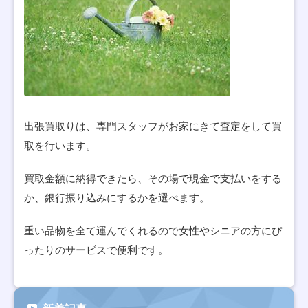
出張買取りは、専門スタッフがお家にきて査定をして買
取を行います。
買取金額に納得できたら、その場で現金で支払いをする
か、銀行振り込みにするかを選べます。
重い品物を全て運んでくれるので女性やシニアの方にぴ
ったりのサービスで便利です。