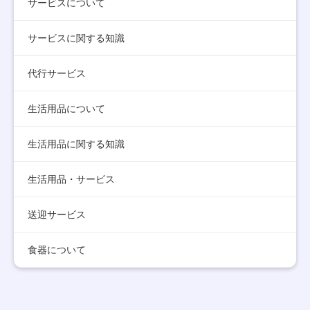
サービスについて
サービスに関する知識
代行サービス
生活用品について
生活用品に関する知識
生活用品・サービス
送迎サービス
食器について