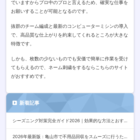
でいますからプロ中のプロと言えるため、確実な仕事を
お願いすることが可能となるのです。
抜群のチーム編成と最新のコンピューターミシンの導入
で、高品質な仕上がりを約束してくれるところが大きな
特徴です。
しかも、枚数の少ないものでも安価で簡単に作業を受け
てもらえるので、ネーム刺繍をするならこちらのサイト
がおすすめです。
新着記事
シーズニング対策完全ガイド2026｜効果的な方法とおすすめア…
2026年最新版：亀山市で不用品回収をスムーズに行うための完…