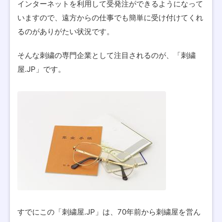
インターネットを利用して受発注ができるようになって
いますので、遠方からの仕事でも簡単に受け付けてくれ
るのがありがたい状況です。
そんな刺繍の専門企業として注目されるのが、「刺繍
屋.JP」です。
すでにこの「刺繍屋.JP」は、70年前から刺繍屋を営ん