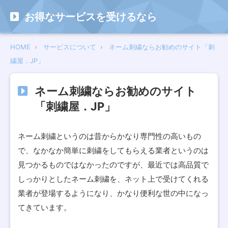
お得なサービスを受けるなら
HOME
サービスについて
ネーム刺繍ならお勧めのサイト「刺
繍屋．JP」
ネーム刺繍ならお勧めのサイト
「刺繍屋．JP」
ネーム刺繍というのは昔からかなり専門性の高いもの
で、なかなか簡単に刺繍をしてもらえる業者というのは
見つかるものではなかったのですが、最近では高品質で
しっかりとしたネーム刺繍を、ネット上で受けてくれる
業者が登場するようになり、かなり便利な世の中になっ
てきています。