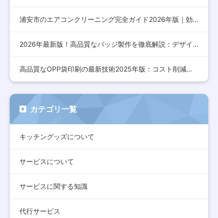
浦安市のエアコンクリーニング完全ガイド2026年版｜効果的な…
2026年最新版！高品質なバッジ製作を徹底解説：デザインから…
高品質なOPP袋印刷の最新技術2025年版：コスト削減とデザ…
カテゴリ一覧
キッチングッズについて
サービスについて
サービスに関する知識
代行サービス