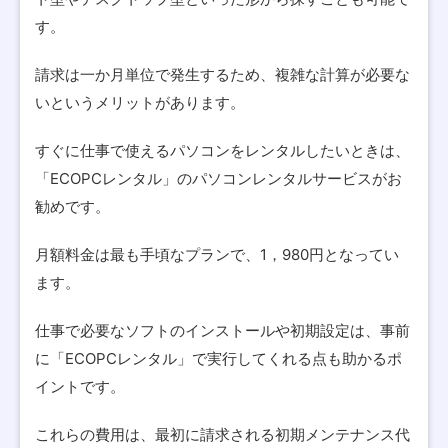
す。
請求は一か月単位で発生するため、複雑な計算が必要な
いというメリットがあります。
すぐに仕事で使えるパソコンをレンタルしたいときは、
「ECOPCレンタル」のパソコンレンタルサービスがお
勧めです。
月額料金は最も手頃なプランで、1，980円となってい
ます。
仕事で必要なソフトのインストールや初期設定は、事前
に「ECOPCレンタル」で実行してくれる点も助かるポ
イントです。
これらの費用は、最初に請求される初期メンテナンス代