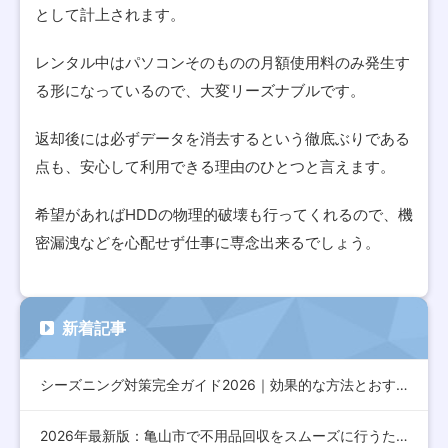
として計上されます。
レンタル中はパソコンそのものの月額使用料のみ発生す
る形になっているので、大変リーズナブルです。
返却後には必ずデータを消去するという徹底ぶりである
点も、安心して利用できる理由のひとつと言えます。
希望があればHDDの物理的破壊も行ってくれるので、機
密漏洩などを心配せず仕事に専念出来るでしょう。
新着記事
シーズニング対策完全ガイド2026｜効果的な方法とおすすめア…
2026年最新版：亀山市で不用品回収をスムーズに行うための完…