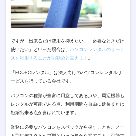
ですが「出来るだけ費用を抑えたい」「必要なときだけ
使いたい」といった場合は、
パソコンレンタルのサービ
スを利用することがお勧めと言えます
。
「ECOPCレンタル」は法人向けのパソコンレンタルサ
ービスを行っている会社です。
パソコンの種類が豊富に用意してある点や、周辺機器も
レンタルが可能である点、利用期間を自由に延長または
短縮出来る点が喜ばれています。
業務に必要なパソコンをスペックから探すことも、ノー
ト型やデスクトップ型といった形から探すことも可能で