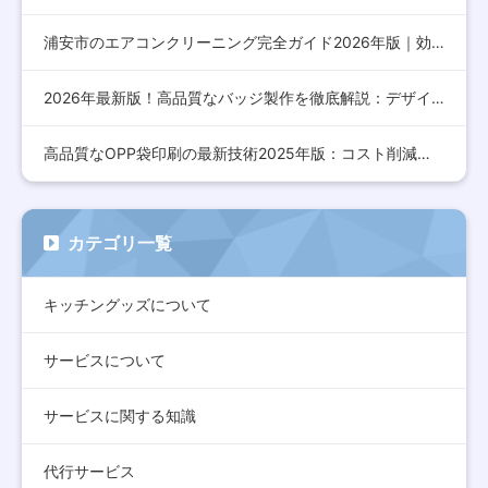
浦安市のエアコンクリーニング完全ガイド2026年版｜効果的な…
2026年最新版！高品質なバッジ製作を徹底解説：デザインから…
高品質なOPP袋印刷の最新技術2025年版：コスト削減とデザ…
カテゴリ一覧
キッチングッズについて
サービスについて
サービスに関する知識
代行サービス