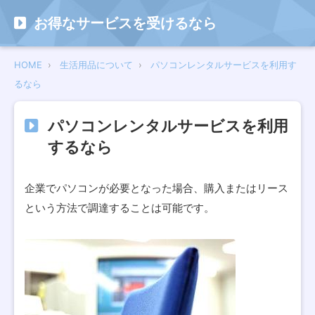
お得なサービスを受けるなら
HOME
生活用品について
パソコンレンタルサービスを利用す
るなら
パソコンレンタルサービスを利用
するなら
企業でパソコンが必要となった場合、購入またはリース
という方法で調達することは可能です。