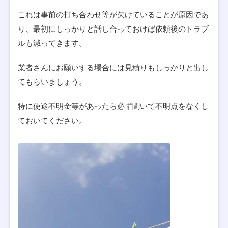
これは事前の打ち合わせ等が欠けていることが原因であ
り、最初にしっかりと話し合っておけば依頼後のトラブ
ルも減ってきます。
業者さんにお願いする場合には見積りもしっかりと出し
てもらいましょう。
特に使途不明金等があったら必ず聞いて不明点をなくし
ておいてください。