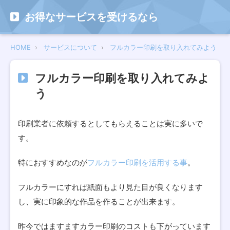
お得なサービスを受けるなら
HOME
サービスについて
フルカラー印刷を取り入れてみよう
フルカラー印刷を取り入れてみよ
う
印刷業者に依頼するとしてもらえることは実に多いで
す。
特におすすめなのが
フルカラー印刷を活用する事
。
フルカラーにすれば紙面もより見た目が良くなります
し、実に印象的な作品を作ることが出来ます。
昨今ではますますカラー印刷のコストも下がっています