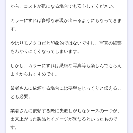
から、コストが気になる場合でも安心してください。
カラーにすれば多様な表現が出来るようにもなってきま
す。
やはりモノクロだと印象的ではないですし、写真の細部
もわかりにくくなってしまいます。
しかし、カラーにすれば繊細な写真等も楽しんでもらえ
ますからおすすめです。
業者さんに依頼する場合には要望をじっくりと伝えるこ
とも必要。
業者さんに依頼する際に失敗しがちなケースの一つが、
出来上がった製品とイメージが異なるといったもので
す。