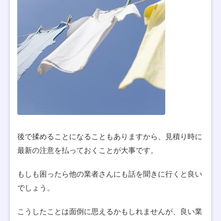
後で揉めることになることもありますから、見積り時に
最新の注意を払っておくことが大事です。
もしも困ったら他の業者さんにも話を聞きに行くと良い
でしょう。
こうしたことは面倒に思えるかもしれませんが、良い業