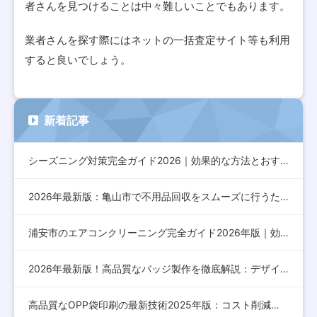
者さんを見つけることは中々難しいことでもあります。
業者さんを探す際にはネットの一括査定サイト等も利用
すると良いでしょう。
新着記事
シーズニング対策完全ガイド2026｜効果的な方法とおすすめア…
2026年最新版：亀山市で不用品回収をスムーズに行うための完…
浦安市のエアコンクリーニング完全ガイド2026年版｜効果的な…
2026年最新版！高品質なバッジ製作を徹底解説：デザインから…
高品質なOPP袋印刷の最新技術2025年版：コスト削減とデザ…