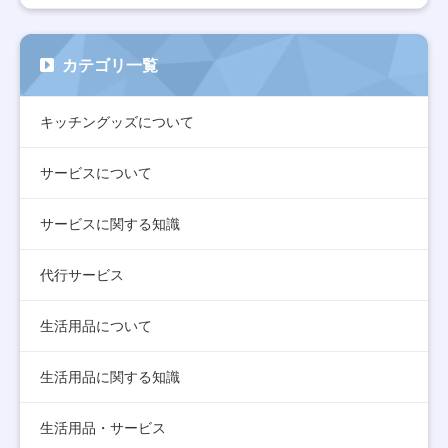
カテゴリ一覧
キッチングッズについて
サービスについて
サービスに関する知識
代行サービス
生活用品について
生活用品に関する知識
生活用品・サービス