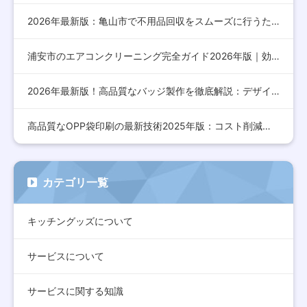
2026年最新版：亀山市で不用品回収をスムーズに行うための完…
浦安市のエアコンクリーニング完全ガイド2026年版｜効果的な…
2026年最新版！高品質なバッジ製作を徹底解説：デザインから…
高品質なOPP袋印刷の最新技術2025年版：コスト削減とデザ…
カテゴリ一覧
キッチングッズについて
サービスについて
サービスに関する知識