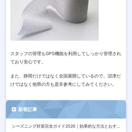
スタッフの管理もGPS機能を利用してしっかり管理され
ており安心です。
また、静岡だけではなく全国展開しているので、沼津だ
けではなく他県の方も是非参考にしてみてください。
新着記事
シーズニング対策完全ガイド2026｜効果的な方法とおすすめア…