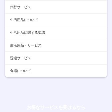
代行サービス
生活用品について
生活用品に関する知識
生活用品・サービス
送迎サービス
食器について
お得なサービスを受けるなら