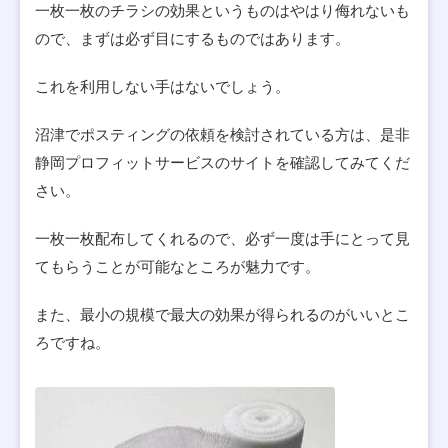
一枚一枚のチラシの効果というものはやはり侮れないも
ので、まずは必ず目にするものではあります。
これを利用しない手はないでしょう。
沼津でポスティングの依頼を検討されている方は、是非
静岡プロフィットサービスのサイトを確認してみてくだ
さい。
一枚一枚配布してくれるので、必ず一度は手にとって見
てもらうことが可能なところが魅力です。
また、最小の規模で最大の効果が得られるのがいいとこ
ろですね。