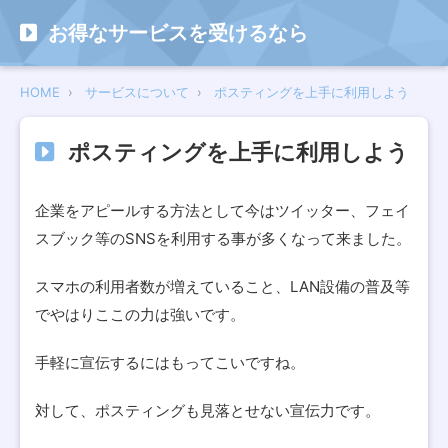
お得なサービスを受けるなら
HOME
サービスについて
ポスティングを上手に利用しよう
ポスティングを上手に利用しよう
企業をアピールする方法として今はツイッター、フェイ
スブック等のSNSを利用する事が多くなって来ました。
スマホの利用者数が増えていること、LAN設備の普及等
でやはりここの力は強いです。
手軽に宣伝するにはもってこいですね。
対して、ポスティングも見落とせない宣伝力です。