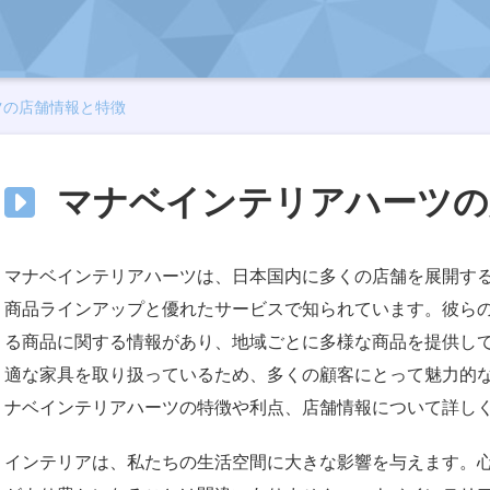
ツの店舗情報と特徴
マナベインテリアハーツの
マナベインテリアハーツは、日本国内に多くの店舗を展開す
商品ラインアップと優れたサービスで知られています。彼ら
る商品に関する情報があり、地域ごとに多様な商品を提供し
適な家具を取り扱っているため、多くの顧客にとって魅力的
ナベインテリアハーツの特徴や利点、店舗情報について詳し
インテリアは、私たちの生活空間に大きな影響を与えます。