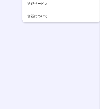
送迎サービス
食器について