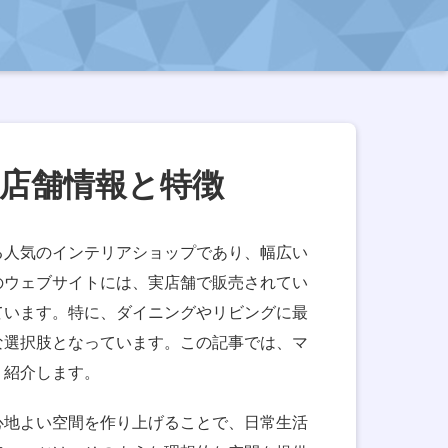
店舗情報と特徴
る人気のインテリアショップであり、幅広い
のウェブサイトには、実店舗で販売されてい
ています。特に、ダイニングやリビングに最
な選択肢となっています。この記事では、マ
く紹介します。
心地よい空間を作り上げることで、日常生活