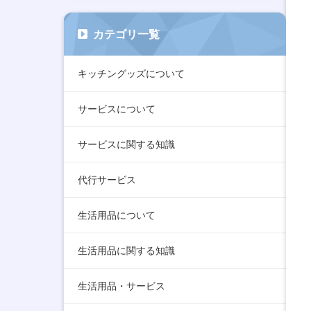
カテゴリ一覧
キッチングッズについて
サービスについて
サービスに関する知識
代行サービス
生活用品について
生活用品に関する知識
生活用品・サービス