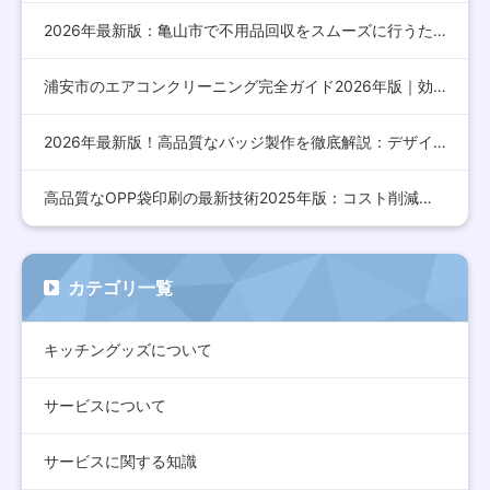
2026年最新版：亀山市で不用品回収をスムーズに行うための完…
浦安市のエアコンクリーニング完全ガイド2026年版｜効果的な…
2026年最新版！高品質なバッジ製作を徹底解説：デザインから…
高品質なOPP袋印刷の最新技術2025年版：コスト削減とデザ…
カテゴリ一覧
キッチングッズについて
サービスについて
サービスに関する知識