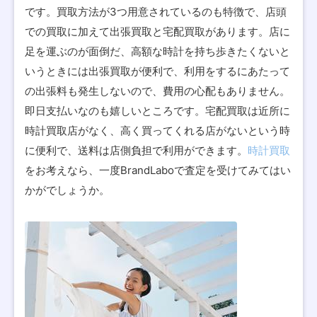
です。買取方法が3つ用意されているのも特徴で、店頭
での買取に加えて出張買取と宅配買取があります。店に
足を運ぶのが面倒だ、高額な時計を持ち歩きたくないと
いうときには出張買取が便利で、利用をするにあたって
の出張料も発生しないので、費用の心配もありません。
即日支払いなのも嬉しいところです。宅配買取は近所に
時計買取店がなく、高く買ってくれる店がないという時
に便利で、送料は店側負担で利用ができます。
時計買取
をお考えなら、一度BrandLaboで査定を受けてみてはい
かがでしょうか。