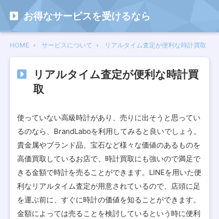
お得なサービスを受けるなら
HOME
サービスについて
リアルタイム査定が便利な時計買取
リアルタイム査定が便利な時計買
取
使っていない高級時計があり、売りに出そうと思ってい
るのなら、BrandLaboを利用してみると良いでしょう。
貴金属やブランド品、宝石など様々な価値のあるものを
高価買取しているお店で、時計買取にも強いので満足で
きる金額で時計を売ることができます。LINEを用いた便
利なリアルタイム査定が用意されているので、店頭に足
を運ぶ前に、すぐに時計の価値を知ることができます。
金額によっては売ることを検討しているという時に便利