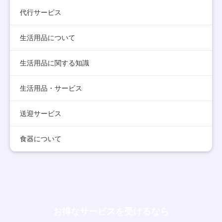
代行サービス
生活用品について
生活用品に関する知識
生活用品・サービス
送迎サービス
食器について
お得なサービスを受けるなら