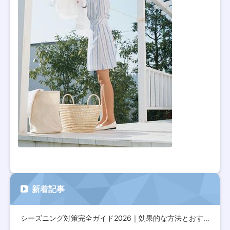
新着記事
シーズニング対策完全ガイド2026｜効果的な方法とおすすめア…