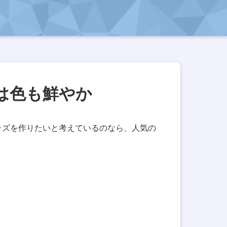
は色も鮮やか
ッズを作りたいと考えているのなら、人気の