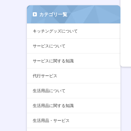
カテゴリ一覧
キッチングッズについて
サービスについて
サービスに関する知識
代行サービス
生活用品について
生活用品に関する知識
生活用品・サービス