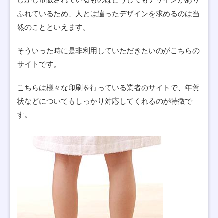
ふれているため、人とは違ったデザインを求めるのは当
然のことといえます。
そういった時に是非利用していただきたいのがこちらの
サイトです。
こちらは様々な印刷を行っている業者のサイトで、年賀
状などについてもしっかり対応してくれるのが特徴で
す。