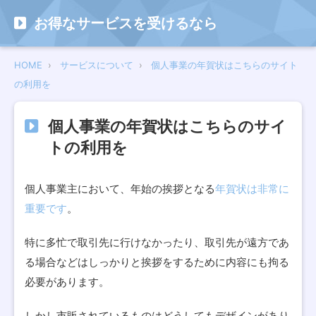
お得なサービスを受けるなら
HOME
サービスについて
個人事業の年賀状はこちらのサイト
の利用を
個人事業の年賀状はこちらのサイ
トの利用を
個人事業主において、年始の挨拶となる
年賀状は非常に
重要です
。
特に多忙で取引先に行けなかったり、取引先が遠方であ
る場合などはしっかりと挨拶をするために内容にも拘る
必要があります。
しかし市販されているものはどうしてもデザインがあり