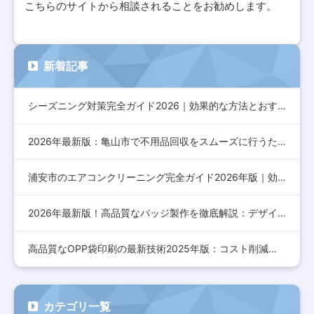
こちらのサイトから相談されることをお勧めします。
新着記事
シーズニング対策完全ガイド2026｜効果的な方法とおすすめア…
2026年最新版：亀山市で不用品回収をスムーズに行うための完…
浦安市のエアコンクリーニング完全ガイド2026年版｜効果的な…
2026年最新版！高品質なバッジ製作を徹底解説：デザインから…
高品質なOPP袋印刷の最新技術2025年版：コスト削減とデザ…
カテゴリ一覧