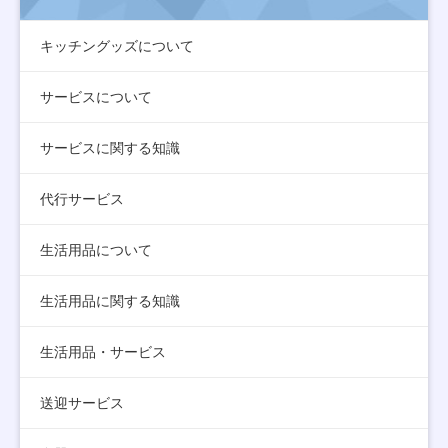
キッチングッズについて
サービスについて
サービスに関する知識
代行サービス
生活用品について
生活用品に関する知識
生活用品・サービス
送迎サービス