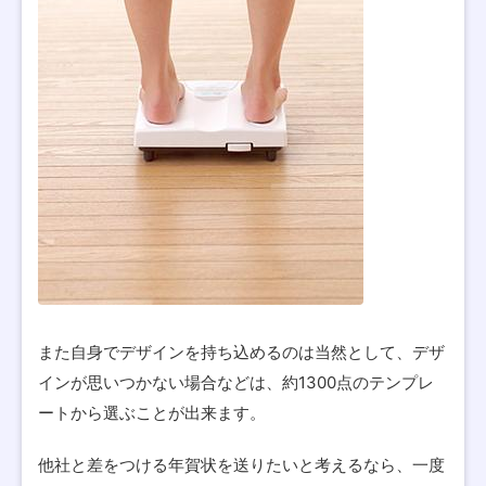
また自身でデザインを持ち込めるのは当然として、デザ
インが思いつかない場合などは、約1300点のテンプレ
ートから選ぶことが出来ます。
他社と差をつける年賀状を送りたいと考えるなら、一度