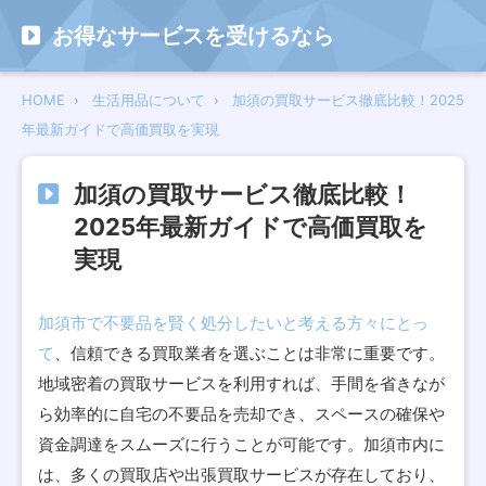
お得なサービスを受けるなら
HOME
生活用品について
加須の買取サービス徹底比較！2025
年最新ガイドで高価買取を実現
加須の買取サービス徹底比較！
2025年最新ガイドで高価買取を
実現
加須市で不要品を賢く処分したいと考える方々にとっ
て
、信頼できる買取業者を選ぶことは非常に重要です。
地域密着の買取サービスを利用すれば、手間を省きなが
ら効率的に自宅の不要品を売却でき、スペースの確保や
資金調達をスムーズに行うことが可能です。加須市内に
は、多くの買取店や出張買取サービスが存在しており、