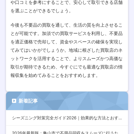
や口コミを参考にすることで、安心して取引できる店舗
を選ぶことができるでしょう。
今後も不要品の買取を通して、生活の質を向上させるこ
とが可能です。加須での買取サービスを利用し、不要品
を適正価格で売却して、資金やスペースの確保を実現し
てみてはいかがでしょうか。地域に根ざした買取店のネ
ットワークを活用することで、よりスムーズかつ高価な
取引が期待できるため、今すぐにでも最適な買取店の情
報収集を始めてみることをおすすめします。
新着記事
シーズニング対策完全ガイド2026｜効果的な方法とおすすめア…
2026年最新版：亀山市で不用品回収をスムーズに行うための完…