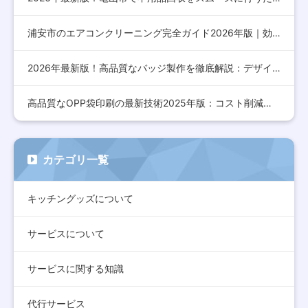
浦安市のエアコンクリーニング完全ガイド2026年版｜効果的な…
2026年最新版！高品質なバッジ製作を徹底解説：デザインから…
高品質なOPP袋印刷の最新技術2025年版：コスト削減とデザ…
カテゴリ一覧
キッチングッズについて
サービスについて
サービスに関する知識
代行サービス