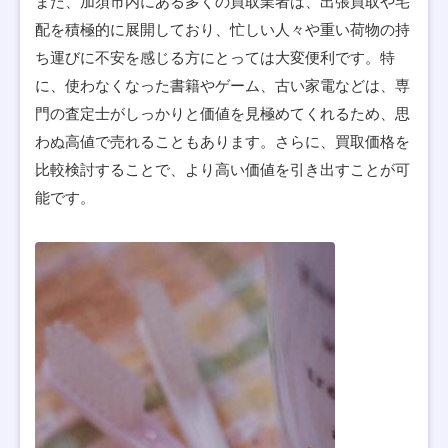
また、加須市内にある多くの買取業者は、出張買取や宅
配を積極的に展開しており、忙しい人々や重い荷物の持
ち運びに不安を感じる方にとっては大変便利です。特
に、使わなくなった書籍やゲーム、古い家電などは、専
門の査定士がしっかりと価値を見極めてくれるため、思
わぬ高値で売れることもあります。さらに、買取価格を
比較検討することで、より高い価値を引き出すことが可
能です。