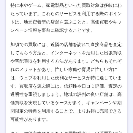
特に本やゲーム、家電製品といった買取対象は多岐にわ
たっています。これらのサービスを利用する際のポイン
トは、地元密着型の店舗を選ぶことと、高価買取やキャ
ンペーン情報を事前に確認することです。
加須での買取には、近隣の店舗を訪れて直接商品を査定
してもらう方法と、インターネットを活用した出張買取
や宅配買取を利用する方法があります。どちらもそれぞ
れのメリットがあり、忙しい家庭や育児に忙しい方に
は、ウェブを利用した便利なサービスが特に適していま
す。買取店を選ぶ際には、信頼性や口コミ評価、査定の
透明性を重視しましょう。地域の評判の良い店舗は、高
価買取を実現しているケースが多く、キャンペーンや期
間限定の特典を利用することで、よりお得に売却できる
可能性があります。