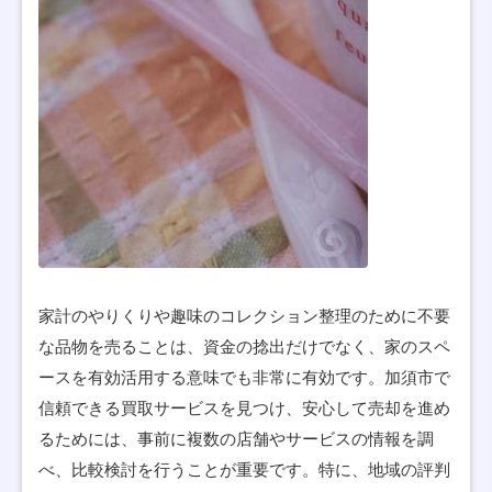
家計のやりくりや趣味のコレクション整理のために不要
な品物を売ることは、資金の捻出だけでなく、家のスペ
ースを有効活用する意味でも非常に有効です。加須市で
信頼できる買取サービスを見つけ、安心して売却を進め
るためには、事前に複数の店舗やサービスの情報を調
べ、比較検討を行うことが重要です。特に、地域の評判