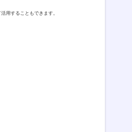
て活用することもできます。