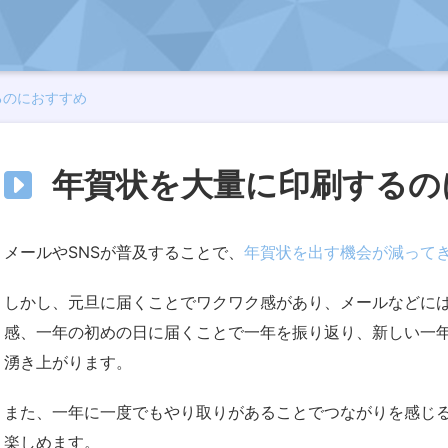
るのにおすすめ
年賀状を大量に印刷するの
メールやSNSが普及することで、
年賀状を出す機会が減って
しかし、元旦に届くことでワクワク感があり、メールなどに
感、一年の初めの日に届くことで一年を振り返り、新しい一
湧き上がります。
また、一年に一度でもやり取りがあることでつながりを感じ
楽しめます。