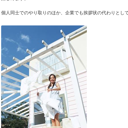
個人同士でのやり取りのほか、企業でも挨拶状の代わりとし