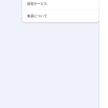
送迎サービス
食器について