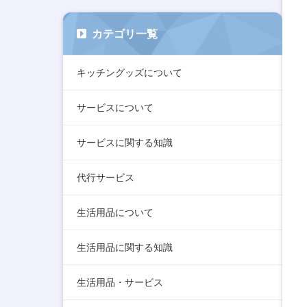
カテゴリ一覧
キッチングッズについて
サービスについて
サービスに関する知識
代行サービス
生活用品について
生活用品に関する知識
生活用品・サービス