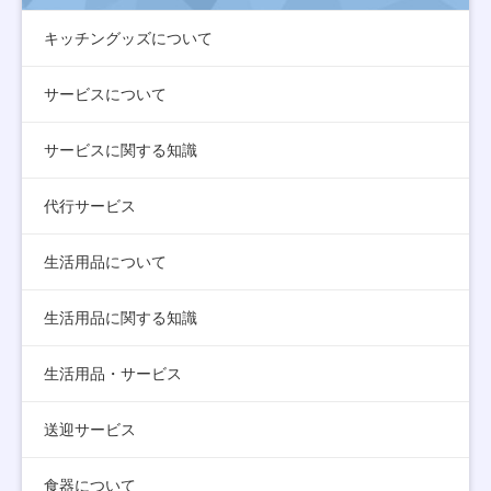
キッチングッズについて
サービスについて
サービスに関する知識
代行サービス
生活用品について
生活用品に関する知識
生活用品・サービス
送迎サービス
食器について