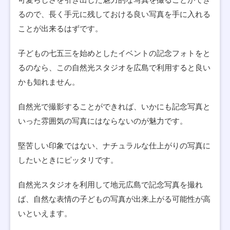
るので、長く手元に残しておける良い写真を手に入れる
ことが出来るはずです。
子どもの七五三を始めとしたイベントの記念フォトをと
るのなら、この自然光スタジオを広島で利用すると良い
かも知れません。
自然光で撮影することができれば、いかにも記念写真と
いった雰囲気の写真にはならないのが魅力です。
堅苦しい印象ではない、ナチュラルな仕上がりの写真に
したいときにピッタリです。
自然光スタジオを利用して地元広島で記念写真を撮れ
ば、自然な表情の子どもの写真が出来上がる可能性が高
いといえます。