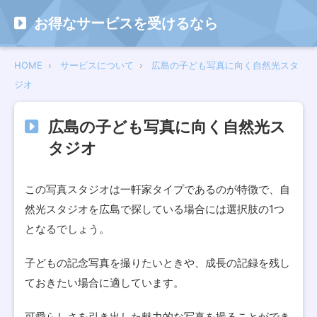
お得なサービスを受けるなら
HOME
サービスについて
広島の子ども写真に向く自然光スタ
ジオ
広島の子ども写真に向く自然光ス
タジオ
この写真スタジオは一軒家タイプであるのが特徴で、自
然光スタジオを広島で探している場合には選択肢の1つ
となるでしょう。
子どもの記念写真を撮りたいときや、成長の記録を残し
ておきたい場合に適しています。
可愛らしさを引き出した魅力的な写真を撮ることができ