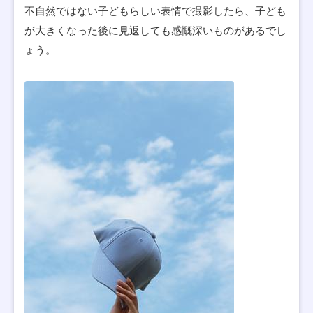
不自然ではない子どもらしい表情で撮影したら、子ども
が大きくなった後に見返しても感慨深いものがあるでし
ょう。