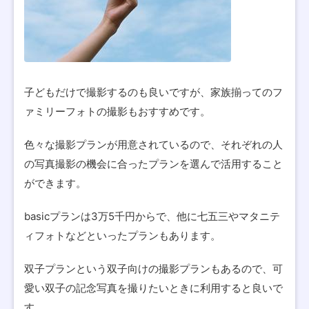
子どもだけで撮影するのも良いですが、家族揃ってのフ
ァミリーフォトの撮影もおすすめです。
色々な撮影プランが用意されているので、それぞれの人
の写真撮影の機会に合ったプランを選んで活用すること
ができます。
basicプランは3万5千円からで、他に七五三やマタニテ
ィフォトなどといったプランもあります。
双子プランという双子向けの撮影プランもあるので、可
愛い双子の記念写真を撮りたいときに利用すると良いで
す。