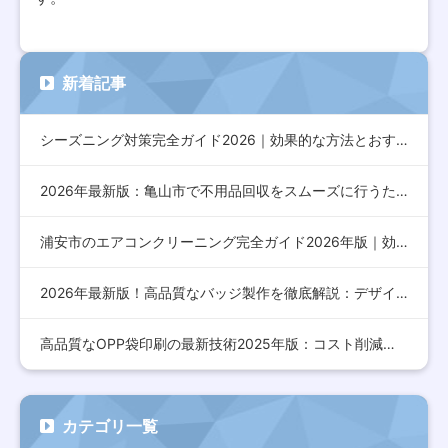
新着記事
シーズニング対策完全ガイド2026｜効果的な方法とおすすめア…
2026年最新版：亀山市で不用品回収をスムーズに行うための完…
浦安市のエアコンクリーニング完全ガイド2026年版｜効果的な…
2026年最新版！高品質なバッジ製作を徹底解説：デザインから…
高品質なOPP袋印刷の最新技術2025年版：コスト削減とデザ…
カテゴリ一覧