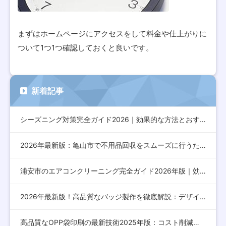
まずはホームページにアクセスをして料金や仕上がりに
ついて1つ1つ確認しておくと良いです。
新着記事
シーズニング対策完全ガイド2026｜効果的な方法とおすすめア…
2026年最新版：亀山市で不用品回収をスムーズに行うための完…
浦安市のエアコンクリーニング完全ガイド2026年版｜効果的な…
2026年最新版！高品質なバッジ製作を徹底解説：デザインから…
高品質なOPP袋印刷の最新技術2025年版：コスト削減とデザ…