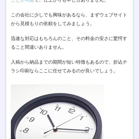
この会社に少しでも興味があるなら、まずウェブサイト
から見積もりの依頼をしてみましょう。
迅速な対応はもちろんのこと、その料金の安さに驚愕す
ること間違いありません。
入稿から納品までの期間が短い特徴もあるので、折込チ
ラシ印刷ならここに任せてみるのが良いでしょう。