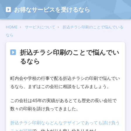
お得なサービスを受けるなら
HOME
サービスについて
折込チラシ印刷のことで悩んでいる
なら
折込チラシ印刷のことで悩んでい
るなら
町内会や学校の行事で配る折込チラシの印刷で悩んでい
るなら、まずはこの会社に相談をしてみましょう。
この会社は45年の実績があるとても歴史の長い会社で
数々の印刷を請け負ってきました。
折込チラシ印刷ならどんなデザインであっても請け負う
ことが可能
で、仕上がりも申し分ありません。