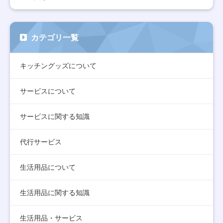
カテゴリ一覧
キッチングッズについて
サービスについて
サービスに関する知識
代行サービス
生活用品について
生活用品に関する知識
生活用品・サービス