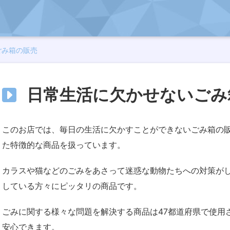
ごみ箱の販売
日常生活に欠かせないごみ
このお店では、毎日の生活に欠かすことができないごみ箱の
た特徴的な商品を扱っています。
カラスや猫などのごみをあさって迷惑な動物たちへの対策が
している方々にピッタリの商品です。
ごみに関する様々な問題を解決する商品は47都道府県で使用
安心できます。