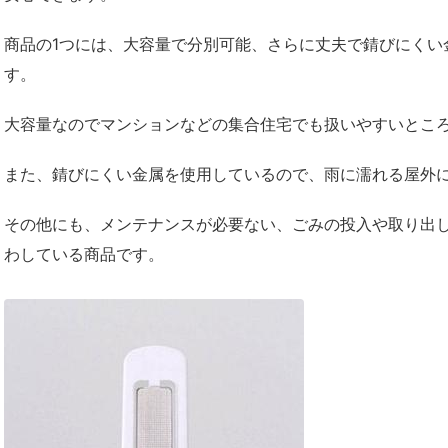
商品の1つには、大容量で分別可能、さらに丈夫で錆びにくい
す。
大容量なのでマンションなどの集合住宅でも扱いやすいとこ
また、錆びにくい金属を使用しているので、雨に濡れる屋外
その他にも、メンテナンスが必要ない、ごみの投入や取り出
わしている商品です。