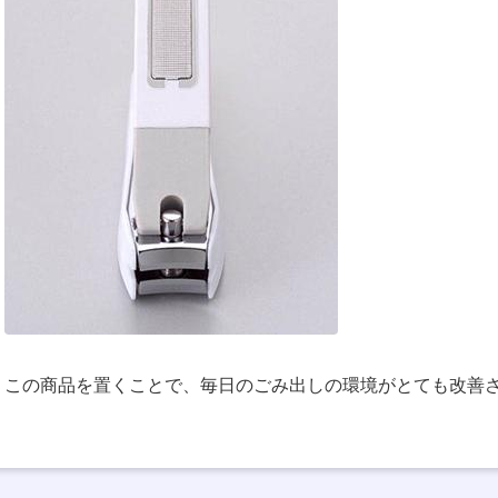
この商品を置くことで、毎日のごみ出しの環境がとても改善