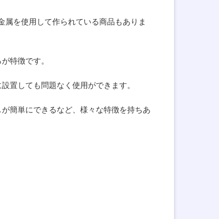
金属を使用して作られている商品もありま
ろが特徴です。
に設置しても問題なく使用ができます。
しが簡単にできるなど、様々な特徴を持ちあ