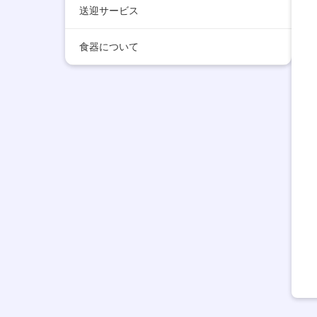
送迎サービス
食器について