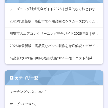
シーズニング対策完全ガイド2026｜効果的な方法とおすすめア…
2026年最新版：亀山市で不用品回収をスムーズに行うための完…
浦安市のエアコンクリーニング完全ガイド2026年版｜効果的な…
2026年最新版！高品質なバッジ製作を徹底解説：デザインから…
高品質なOPP袋印刷の最新技術2025年版：コスト削減とデザ…
カテゴリ一覧
キッチングッズについて
サービスについて