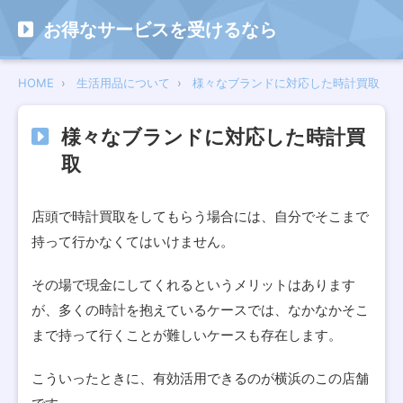
お得なサービスを受けるなら
HOME
生活用品について
様々なブランドに対応した時計買取
様々なブランドに対応した時計買
取
店頭で時計買取をしてもらう場合には、自分でそこまで
持って行かなくてはいけません。
その場で現金にしてくれるというメリットはあります
が、多くの時計を抱えているケースでは、なかなかそこ
まで持って行くことが難しいケースも存在します。
こういったときに、有効活用できるのが横浜のこの店舗