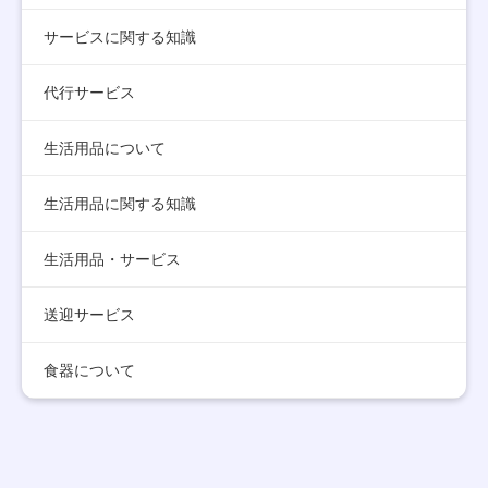
サービスに関する知識
代行サービス
生活用品について
生活用品に関する知識
生活用品・サービス
送迎サービス
食器について