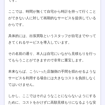
です。
ここでは、時間が無くて自宅から時計を持って行くこと
ができない人に対して画期的なサービスを提供している
からです。
具体的には、出張買取というスタッフが自宅までやって
きてくれるサービスを導入しています。
その名前の通り、本人は自宅にいながら見積もりを行っ
てもらうことができますので非常に重宝します。
本来ならば、こういった店舗側の手間を煩わせるような
サービスを利用する場合には大きなコストを負担しなく
てはいけません。
しかし、ここではそのようなことにならないようにする
ために、コストをかけずに高額見積もりになるような安