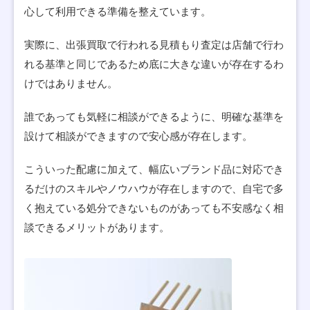
心して利用できる準備を整えています。
実際に、出張買取で行われる見積もり査定は店舗で行わ
れる基準と同じであるため底に大きな違いが存在するわ
けではありません。
誰であっても気軽に相談ができるように、明確な基準を
設けて相談ができますので安心感が存在します。
こういった配慮に加えて、幅広いブランド品に対応でき
るだけのスキルやノウハウが存在しますので、自宅で多
く抱えている処分できないものがあっても不安感なく相
談できるメリットがあります。