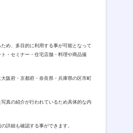
るため、多目的に利用する事が可能となって
ント・セミナー・住宅店舗・料理や商品撮
に大阪府・京都府・奈良県・兵庫県の区市町
た写真の紹介が行われているため具体的な内
績の詳細も確認する事ができます。