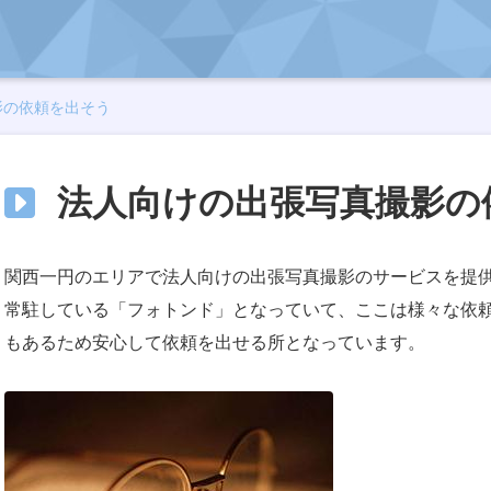
影の依頼を出そう
法人向けの出張写真撮影の
関西一円のエリアで法人向けの出張写真撮影のサービスを提
常駐している「フォトンド」となっていて、ここは様々な依
もあるため安心して依頼を出せる所となっています。