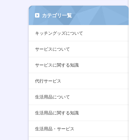
カテゴリ一覧
キッチングッズについて
サービスについて
サービスに関する知識
代行サービス
生活用品について
生活用品に関する知識
生活用品・サービス