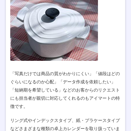
「写真だけでは商品の質がわかりにくい」「値段はどの
ぐらいになるのか心配」「データ作成を依頼したい」
「短納期を希望している」などのお客からのリクエスト
にも担当者が親切に対応してくれるのもアイマートの特
徴です。
リング式やインデックスタイプ、紙・プラケースタイプ
などさまざまな種類の卓上カレンダーを取り扱っていま