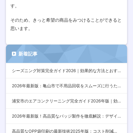
す。
そのため、きっと希望の商品をみつけることができると
思います。
新着記事
シーズニング対策完全ガイド2026｜効果的な方法とおすすめア…
2026年最新版：亀山市で不用品回収をスムーズに行うための完…
浦安市のエアコンクリーニング完全ガイド2026年版｜効果的な…
2026年最新版！高品質なバッジ製作を徹底解説：デザインから…
高品質なOPP袋印刷の最新技術2025年版：コスト削減とデザ…