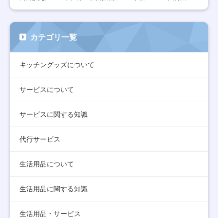
カテゴリ一覧
キッチングッズについて
サービスについて
サービスに関する知識
代行サービス
生活用品について
生活用品に関する知識
生活用品・サービス