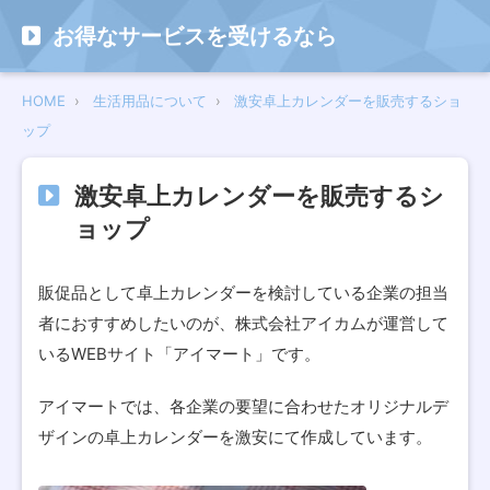
お得なサービスを受けるなら
HOME
生活用品について
激安卓上カレンダーを販売するショ
ップ
激安卓上カレンダーを販売するシ
ョップ
販促品として卓上カレンダーを検討している企業の担当
者におすすめしたいのが、株式会社アイカムが運営して
いるWEBサイト「アイマート」です。
アイマートでは、各企業の要望に合わせたオリジナルデ
ザインの卓上カレンダーを激安にて作成しています。