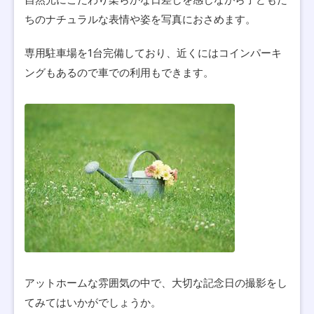
ちのナチュラルな表情や姿を写真におさめます。
専用駐車場を1台完備しており、近くにはコインパーキ
ングもあるので車での利用もできます。
アットホームな雰囲気の中で、大切な記念日の撮影をし
てみてはいかがでしょうか。