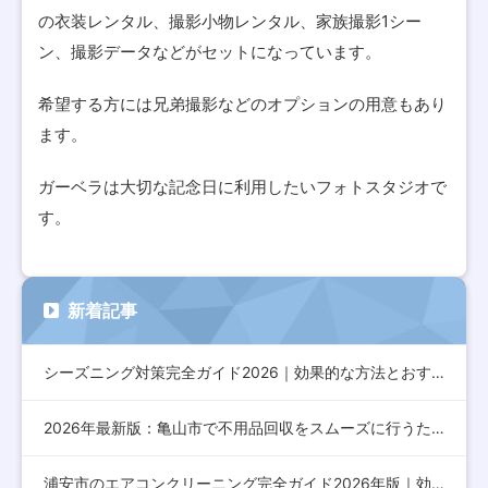
の衣装レンタル、撮影小物レンタル、家族撮影1シー
ン、撮影データなどがセットになっています。
希望する方には兄弟撮影などのオプションの用意もあり
ます。
ガーベラは大切な記念日に利用したいフォトスタジオで
す。
新着記事
シーズニング対策完全ガイド2026｜効果的な方法とおすすめア…
2026年最新版：亀山市で不用品回収をスムーズに行うための完…
浦安市のエアコンクリーニング完全ガイド2026年版｜効果的な…