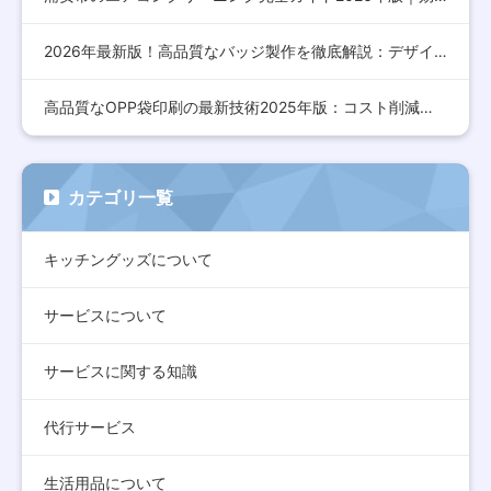
2026年最新版！高品質なバッジ製作を徹底解説：デザインから…
高品質なOPP袋印刷の最新技術2025年版：コスト削減とデザ…
カテゴリ一覧
キッチングッズについて
サービスについて
サービスに関する知識
代行サービス
生活用品について