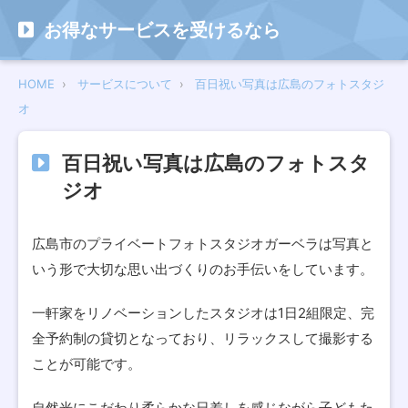
お得なサービスを受けるなら
HOME
サービスについて
百日祝い写真は広島のフォトスタジ
オ
百日祝い写真は広島のフォトスタ
ジオ
広島市のプライベートフォトスタジオガーベラは写真と
いう形で大切な思い出づくりのお手伝いをしています。
一軒家をリノベーションしたスタジオは1日2組限定、完
全予約制の貸切となっており、リラックスして撮影する
ことが可能です。
自然光にこだわり柔らかな日差しを感じながら子どもた