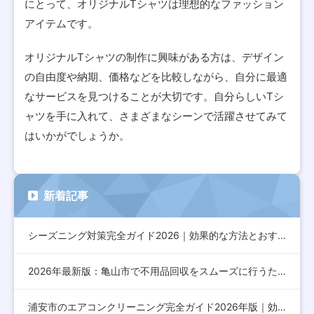
にとって、オリジナルTシャツは理想的なファッション
アイテムです。
オリジナルTシャツの制作に興味がある方は、デザイン
の自由度や納期、価格などを比較しながら、自分に最適
なサービスを見つけることが大切です。自分らしいTシ
ャツを手に入れて、さまざまなシーンで活躍させてみて
はいかがでしょうか。
新着記事
シーズニング対策完全ガイド2026｜効果的な方法とおすすめア…
2026年最新版：亀山市で不用品回収をスムーズに行うための完…
浦安市のエアコンクリーニング完全ガイド2026年版｜効果的な…