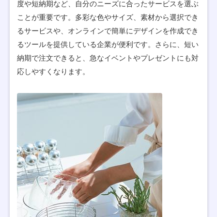
度や短納期など、自分のニーズに合ったサービスを選ぶ
ことが重要です。多彩な色やサイズ、素材から選択でき
るサービスや、オンラインで簡単にデザインを作成でき
るツールを提供している企業が便利です。さらに、短い
納期で注文できると、急なイベントやプレゼントにも対
応しやすくなります。