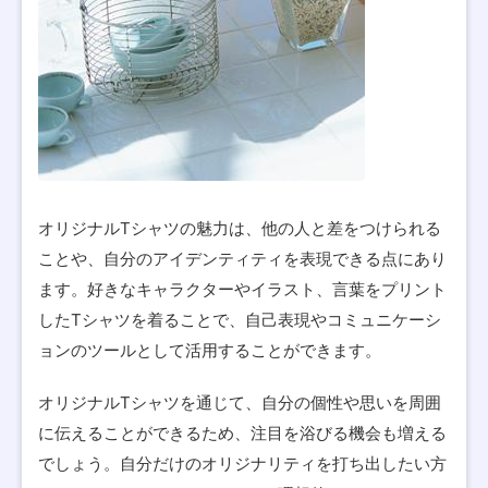
オリジナルTシャツの魅力は、他の人と差をつけられる
ことや、自分のアイデンティティを表現できる点にあり
ます。好きなキャラクターやイラスト、言葉をプリント
したTシャツを着ることで、自己表現やコミュニケーシ
ョンのツールとして活用することができます。
オリジナルTシャツを通じて、自分の個性や思いを周囲
に伝えることができるため、注目を浴びる機会も増える
でしょう。自分だけのオリジナリティを打ち出したい方