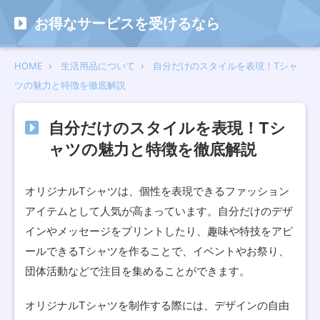
お得なサービスを受けるなら
HOME
生活用品について
自分だけのスタイルを表現！Tシャ
ツの魅力と特徴を徹底解説
自分だけのスタイルを表現！Tシ
ャツの魅力と特徴を徹底解説
オリジナルTシャツは、個性を表現できるファッション
アイテムとして人気が高まっています。自分だけのデザ
インやメッセージをプリントしたり、趣味や特技をアピ
ールできるTシャツを作ることで、イベントやお祭り、
団体活動などで注目を集めることができます。
オリジナルTシャツを制作する際には、デザインの自由