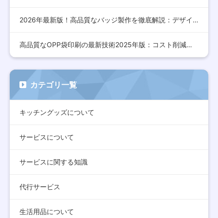
2026年最新版！高品質なバッジ製作を徹底解説：デザインから…
高品質なOPP袋印刷の最新技術2025年版：コスト削減とデザ…
カテゴリ一覧
キッチングッズについて
サービスについて
サービスに関する知識
代行サービス
生活用品について