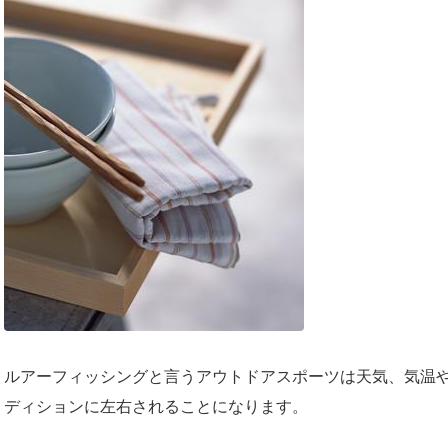
ルアーフィッシングと言うアウトドアスポーツは天気、気温
ディションに左右されることになります。