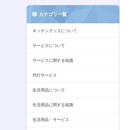
カテゴリ一覧
キッチングッズについて
サービスについて
サービスに関する知識
代行サービス
生活用品について
生活用品に関する知識
生活用品・サービス