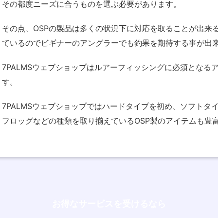
その都度ニーズに合うものを選ぶ必要があります。
その点、OSPの製品は多くの状況下に対応を取ることが出来
ているのでビギナーのアングラーでも釣果を期待する事が出
7PALMSウェブショップはルアーフィッシングに必須となる
す。
7PALMSウェブショップではハードタイプを初め、ソフトタ
フロッグなどの種類を取り揃えているOSP製のアイテムも豊
お得なサービスを受けるなら