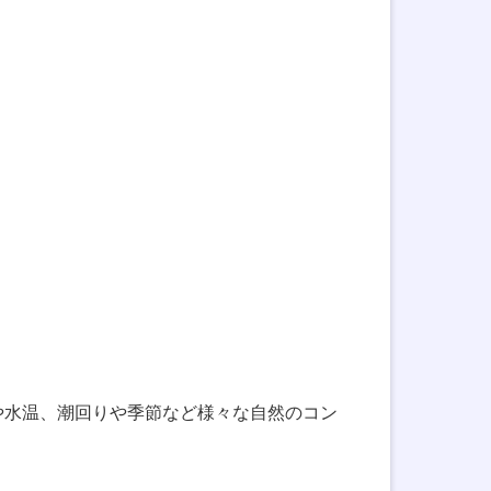
や水温、潮回りや季節など様々な自然のコン