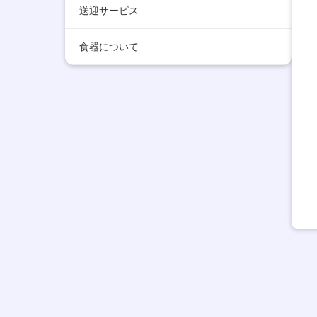
送迎サービス
食器について