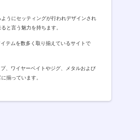
るようにセッティングが行われデザインされ
来ると言う魅力を持ちます。
アイテムを数多く取り揃えているサイトで
イプ、ワイヤーベイトやジグ、メタルおよび
富に揃っています。