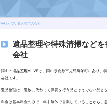
どを行っている倉敷市の会社
遺品整理や特殊清掃などを
会社
岡山の遺品整理ALIVEは、岡山県倉敷市児島唐琴町にあり、
会社です。
遺品整理は、遺族に代わって供養を行う品とそうでない品と
料金は基本料金のみで、年中無休で営業していることから、