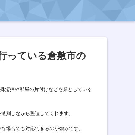
行っている倉敷市の
特殊清掃や部屋の片付けなどを業としている
を選別しながら整理してくれます。
急な場合でも対応できるのが強みです。