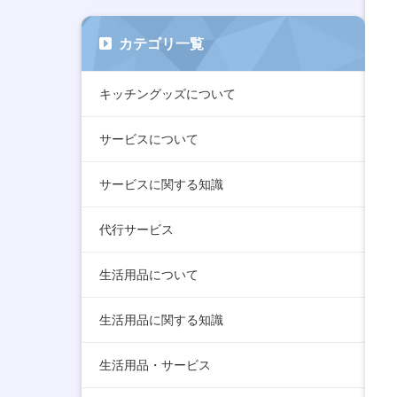
カテゴリ一覧
キッチングッズについて
サービスについて
サービスに関する知識
代行サービス
生活用品について
生活用品に関する知識
生活用品・サービス