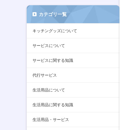
カテゴリ一覧
キッチングッズについて
サービスについて
サービスに関する知識
代行サービス
生活用品について
生活用品に関する知識
生活用品・サービス