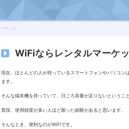
マーケット
WiFiならレンタルマーケ
現在、ほとんどの人が持っているスマートフォンやパソコン
ます。
そんな端末機を持っていて、日ごろ容量が足りないというこ
普段、使用頻度が多い人ほど困った経験があると思います。
そんなとき、便利なのがWiFiです。