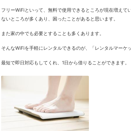
フリーWiFiといって、無料で使用できるところが現在増え
ないところが多くあり、困ったことがあると思います。
また家の中でも必要とすることも多くあります。
そんなWiFiを手軽にレンタルできるのが、「レンタルマーケ
最短で即日対応もしてくれ、1日から借りることができます。