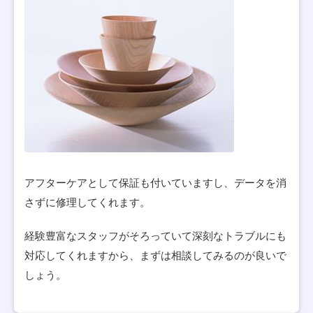
アフターケアとして保証も付いていますし、データを消
さずに修理してくれます。
経験豊富なスタッフがそろっていて深刻なトラブルにも
対応してくれますから、まずは相談してみるのが良いで
しょう。