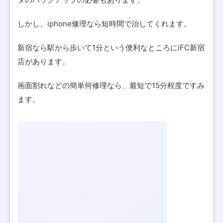
しかし、iphone修理なら短時間で治してくれます。
新宿なら駅から歩いて1分という便利なところにiFC新宿
店があります。
画面割れなどの簡単何修理なら、最短で15分程度ですみ
ます。