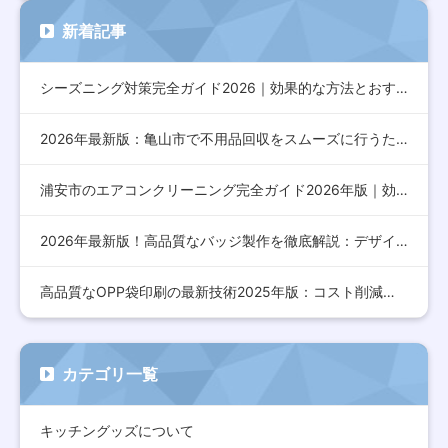
新着記事
シーズニング対策完全ガイド2026｜効果的な方法とおすすめア…
2026年最新版：亀山市で不用品回収をスムーズに行うための完…
浦安市のエアコンクリーニング完全ガイド2026年版｜効果的な…
2026年最新版！高品質なバッジ製作を徹底解説：デザインから…
高品質なOPP袋印刷の最新技術2025年版：コスト削減とデザ…
カテゴリ一覧
キッチングッズについて