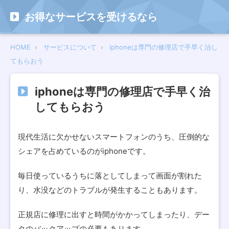
お得なサービスを受けるなら
HOME
サービスについて
iphoneは専門の修理店で手早く治し
てもらおう
iphoneは専門の修理店で手早く治
してもらおう
現代生活に欠かせないスマートフォンのうち、圧倒的な
シェアを占めているのがiphoneです。
毎日使っているうちに落としてしまって画面が割れた
り、水没などのトラブルが発生することもあります。
正規店に修理に出すと時間がかかってしまったり、デー
タのバックアップの必要もあります。