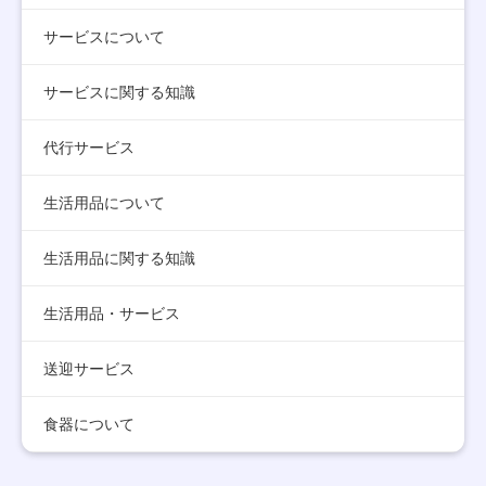
サービスについて
サービスに関する知識
代行サービス
生活用品について
生活用品に関する知識
生活用品・サービス
送迎サービス
食器について